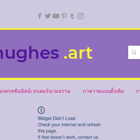
hughes
.art
ิมเพรสชั่นนิสม์เวกเตอร์นามธรรม
ภาพวาดแบบดั้งเดิม
ก
Widget Didn’t Load
Check your internet and refresh
this page.
If that doesn’t work, contact us.